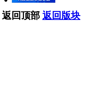
返回顶部
返回版块