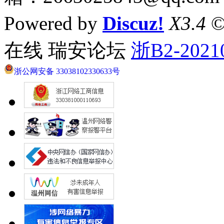
Powered by
Discuz!
X3.4
©
在线 瑞安论坛
浙B2-2021
浙公网安备 33038102330633号