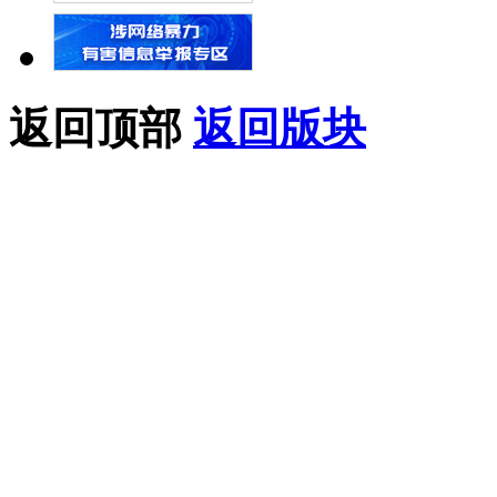
返回顶部
返回版块