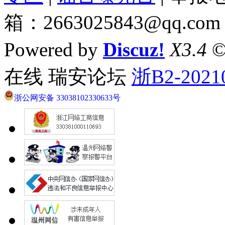
箱：2663025843@qq.com
Powered by
Discuz!
X3.4
©
在线 瑞安论坛
浙B2-2021
浙公网安备 33038102330633号