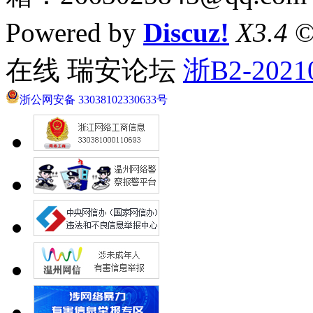
Powered by
Discuz!
X3.4
©
在线 瑞安论坛
浙B2-2021
浙公网安备 33038102330633号