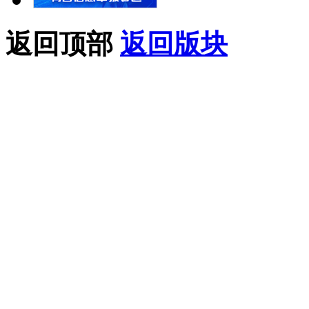
返回顶部
返回版块