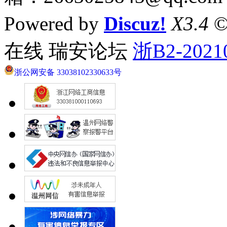
Powered by
Discuz!
X3.4
©
在线 瑞安论坛
浙B2-2021
浙公网安备 33038102330633号