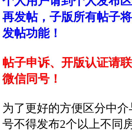
个人用户请到个人发布区
再发帖，子版所有帖子将
发帖功能！
帖子申诉、开版认证请联系房
微信同号！
为了更好的方便区分中介
号不得发布2个以上不同