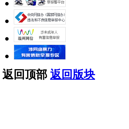
返回顶部
返回版块