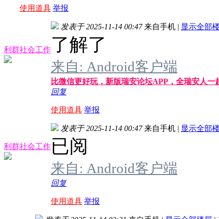
使用道具
举报
发表于 2025-11-14 00:47
来自手机
|
显示全部
了解了
利群社会工作
来自: Android客户端
比微信更好玩，新版瑞安论坛APP，全瑞安人一
回复
使用道具
举报
发表于 2025-11-14 00:47
来自手机
|
显示全部
已阅
利群社会工作
来自: Android客户端
回复
使用道具
举报