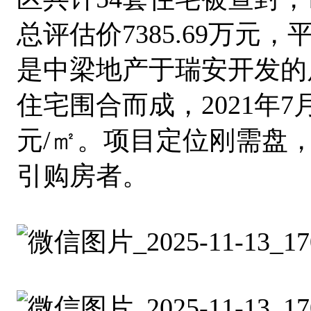
总评估价7385.69万元，
是中梁地产于瑞安开发的
住宅围合而成，2021年7
元/㎡。项目定位刚需盘
引购房者。