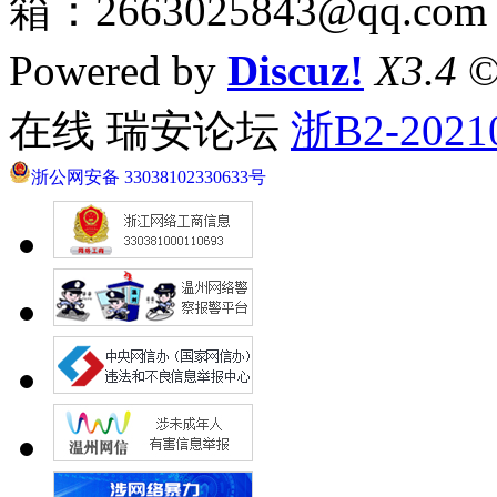
箱：2663025843@qq.com
Powered by
Discuz!
X3.4
©
在线 瑞安论坛
浙B2-2021
浙公网安备 33038102330633号