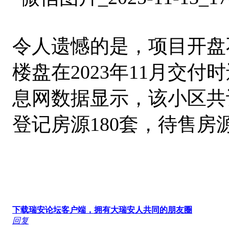
令人遗憾的是，项目开盘
楼盘在2023年11月交
息网数据显示，该小区共
登记房源180套，待售房源
下载瑞安论坛客户端，拥有大瑞安人共同的朋友圈
回复