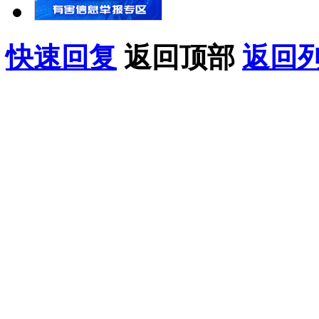
快速回复
返回顶部
返回