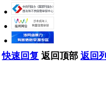
快速回复
返回顶部
返回