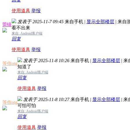
使用道具
举报
发表于 2025-11-7 09:45
来自手机
|
显示全部楼层
|
来自
莞镁
看不出来
来自: Android客户端
回复
使用道具
举报
发表于 2025-11-8 10:26
来自手机
|
显示全部楼层
|
来
等你otg
知道了
来自: Android客户端
回复
使用道具
举报
发表于 2025-11-8 10:27
来自手机
|
显示全部楼层
|
来
等你otg
可怕可怕
来自: Android客户端
回复
使用道具
举报