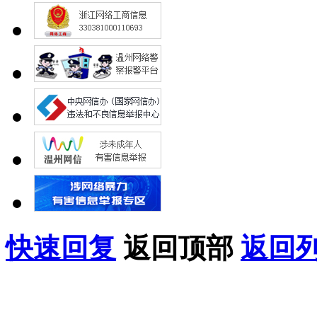
快速回复
返回顶部
返回