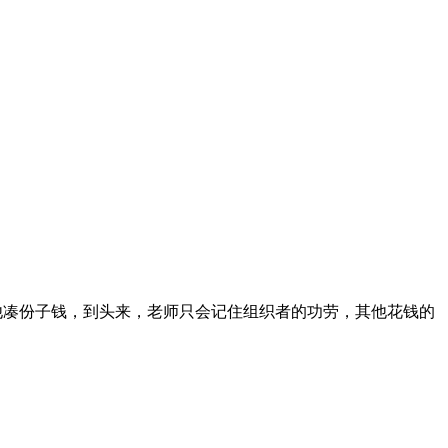
他凑份子钱，到头来，老师只会记住组织者的功劳，其他花钱的