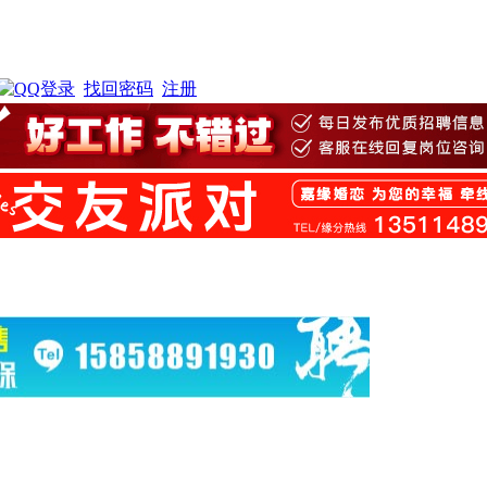
找回密码
注册