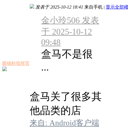
发表于 2025-10-12 18:41
来自手机
|
显示全部
金小玲506 发表
于 2025-10-12
09:48
盒马不是很
眼镜蛇指挥官
...
盒马关了很多其
他品类的店
来自: Android客户端