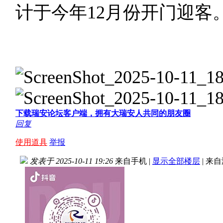
计于今年12月份开门迎客
下载瑞安论坛客户端，拥有大瑞安人共同的朋友圈
回复
使用道具
举报
发表于 2025-10-11 19:26
来自手机
|
显示全部楼层
|
来自