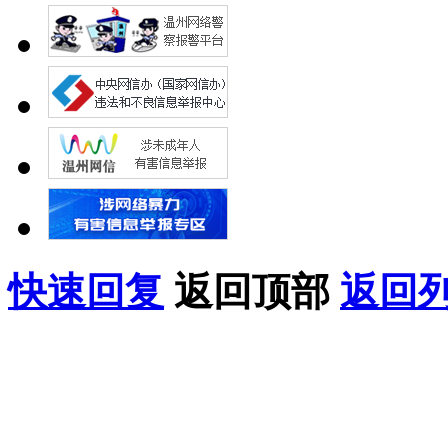
快速回复
返回顶部
返回