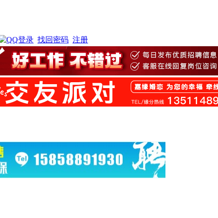
找回密码
注册