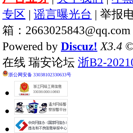
专区
|
谣言曝光台
| 举报电
箱：2663025843@qq.com
Powered by
Discuz!
X3.4
©
在线 瑞安论坛
浙B2-2021
浙公网安备 33038102330633号