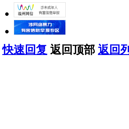
快速回复
返回顶部
返回