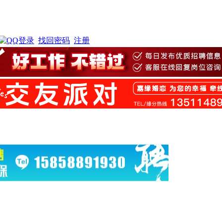
找回密码
注册