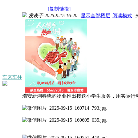
[复制链接]
发表于 2025-9-15 16:20
|
显示全部楼层
|
阅读模式
|
车来车往
瑞安新湖春晓的物业推出接送小学生服务，用实际行