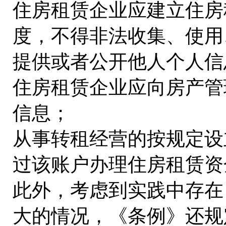
住房租赁企业应建立住房
度，不得非法收集、使用
提供或者公开他人个人信
住房租赁企业应向房产管
信息；
从事转租经营的按规定设
过该账户办理住房租赁资
此外，考虑到实践中存在
大的情况，《条例》还规