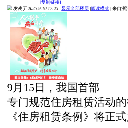
[复制链接]
发表于 2025-9-10 17:25
|
显示全部楼层
|
阅读模式
|
来自浙
9月15日，我国首部
专门规范住房租赁活动的
《住房租赁条例》将正式