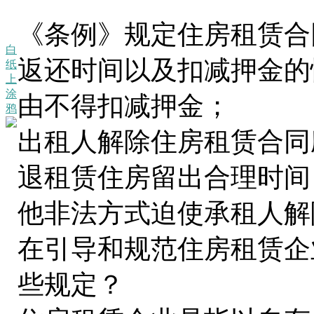
《条例》规定住房租赁合
白
返还时间以及扣减押金的
纸
上
涂
由不得扣减押金；
鸦
出租人解除住房租赁合同
退租赁住房留出合理时间
他非法方式迫使承租人解
在引导和规范住房租赁企
些规定？