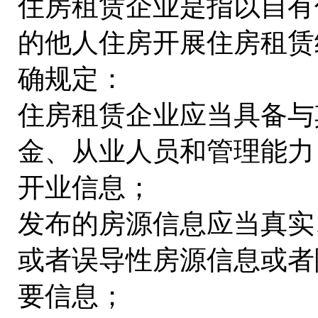
住房租赁企业是指以自有
的他人住房开展住房租赁
确规定：
住房租赁企业应当具备与
金、从业人员和管理能力
开业信息；
发布的房源信息应当真实
或者误导性房源信息或者
要信息；