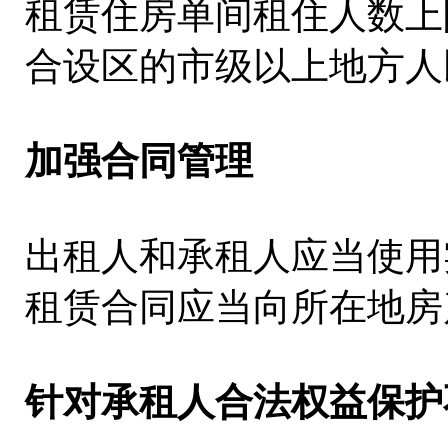
租赁住房单间租住人数上
合设区的市级以上地方人
加强合同管理
出租人和承租人应当使用
租赁合同应当向所在地房
针对承租人合法权益保护