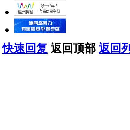
快速回复
返回顶部
返回