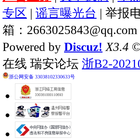
专区
|
谣言曝光台
| 举报电
箱：2663025843@qq.com
Powered by
Discuz!
X3.4
©
在线 瑞安论坛
浙B2-2021
浙公网安备 33038102330633号