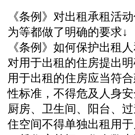
《条例》对出租承租活动
为等都做了明确的要求↓
《条例》如何保护出租人
对用于出租的住房提出明
用于出租的住房应当符合
性标准，不得危及人身安
厨房、卫生间、阳台、过
住空间不得单独出租用于