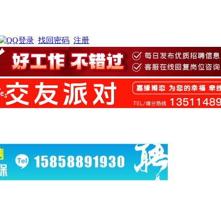
找回密码
注册