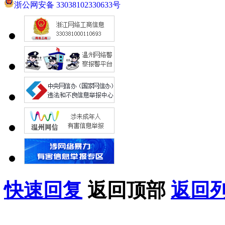
浙公网安备 33038102330633号
快速回复
返回顶部
返回