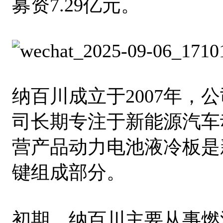
募资7.29亿元。
纳百川成立于2007年，
司长期专注于新能源汽车
营产品动力电池液冷板是
键组成部分。
初期，纳百川主要从事燃油