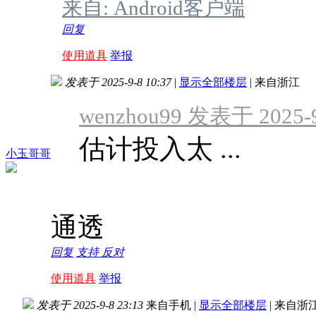
来自: Android客户端
回复
使用道具
举报
发表于 2025-9-8 10:37
|
显示全部楼层
|
来自浙江
wenzhou99 发表于 2025-9
估计投入太 ...
小玉哥哥
通透
回复
支持
反对
使用道具
举报
发表于 2025-9-8 23:13
来自手机
|
显示全部楼层
|
来自浙