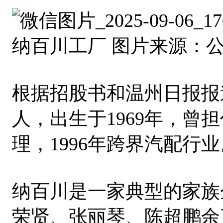
纳百川工厂 图片来源：
根据招股书和温州日报报
人，出生于1969年，曾
理，1996年跨界汽配行业
纳百川是一家典型的家族企
荣贤、张丽琴、陈超鹏余