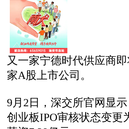
又一家宁德时代供应商即
家A股上市公司。
9月2日，深交所官网显
创业板IPO审核状态变更