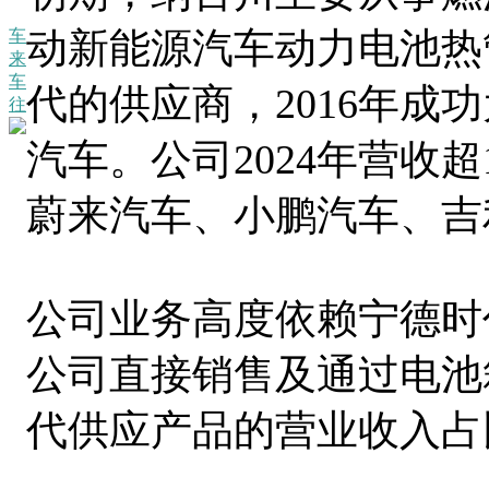
动新能源汽车动力电池热
车
来
车
代的供应商，2016年成
往
汽车。公司2024年营收
蔚来汽车、小鹏汽车、吉
公司业务高度依赖宁德时
公司直接销售及通过电池
代供应产品的营业收入占