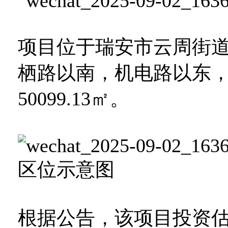
项目位于瑞安市云周街道
栖路以南，机电路以东
50099.13㎡。
区位示意图
根据公告，该项目投资估算