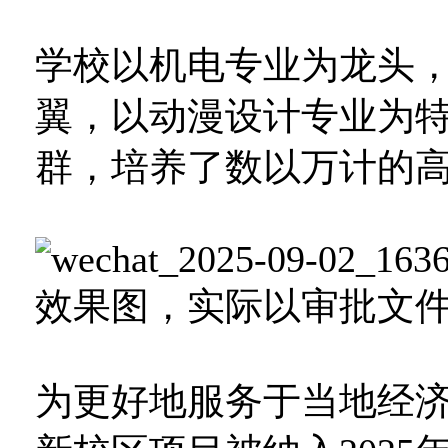
学校以机电专业为龙头
翼，以动漫设计专业为
群，培养了数以万计的
效果图，实际以审批文
为更好地服务于当地经