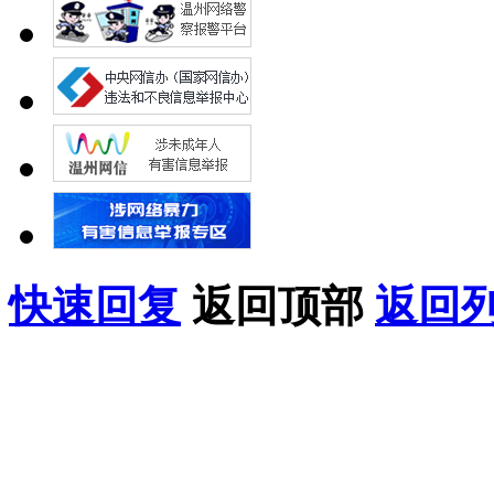
快速回复
返回顶部
返回