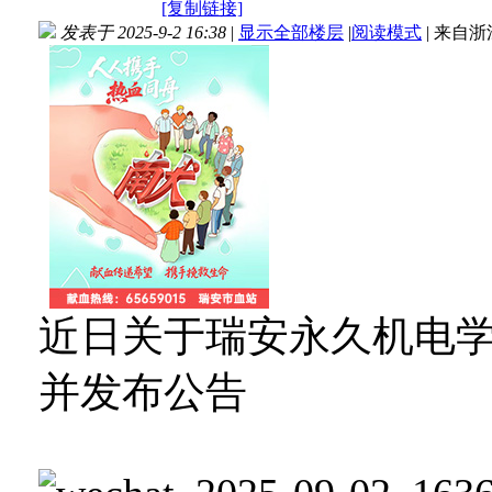
[复制链接]
发表于 2025-9-2 16:38
|
显示全部楼层
|
阅读模式
|
来自浙
近日关于瑞安永久机电
并发布公告