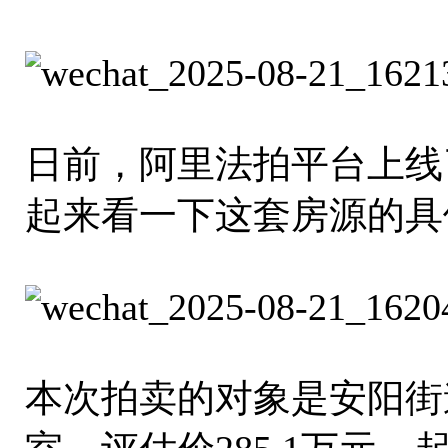
日前，阿里法拍平台上线
起来看一下这套房源的具
本次拍卖的对象是安阳街道华