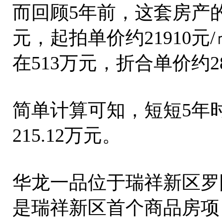
而回顾5年前，这套房产的
元，起拍单价约21910元
在513万元，折合单价约28
简单计算可知，短短5年
215.12万元。
华龙一品位于瑞祥新区罗
是瑞祥新区首个商品房项