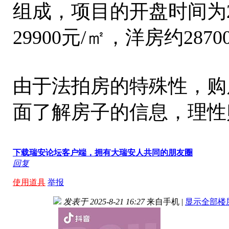
组成，项目的开盘时间为20
29900元/㎡，洋房约2870
由于法拍房的特殊性，购
面了解房子的信息，理性
下载瑞安论坛客户端，拥有大瑞安人共同的朋友圈
回复
使用道具
举报
发表于 2025-8-21 16:27
来自手机
|
显示全部楼