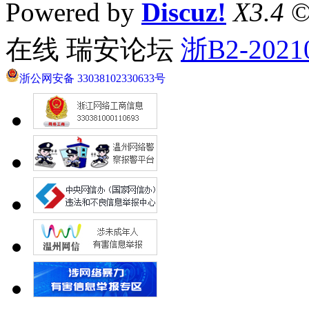
Powered by
Discuz!
X3.4
©
在线 瑞安论坛
浙B2-2021
浙公网安备 33038102330633号