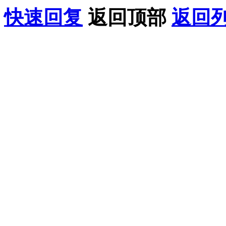
快速回复
返回顶部
返回