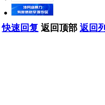
快速回复
返回顶部
返回