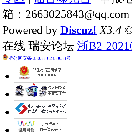
箱：2663025843@qq.com
Powered by
Discuz!
X3.4
©
在线 瑞安论坛
浙B2-2021
浙公网安备 33038102330633号