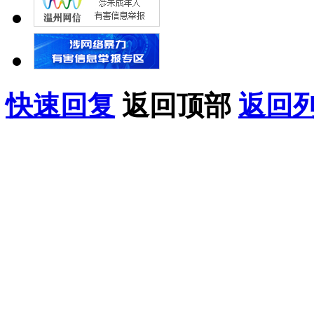
快速回复
返回顶部
返回