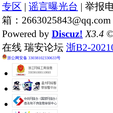
专区
|
谣言曝光台
| 举报电
箱：2663025843@qq.com
Powered by
Discuz!
X3.4
©
在线 瑞安论坛
浙B2-2021
浙公网安备 33038102330633号