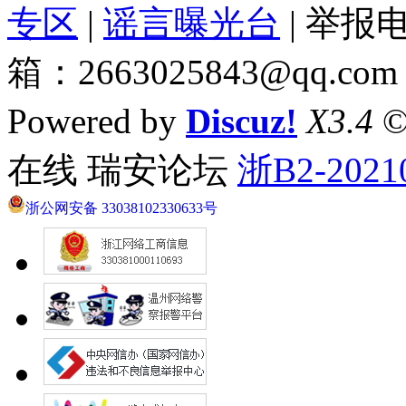
专区
|
谣言曝光台
| 举报电
箱：2663025843@qq.com
Powered by
Discuz!
X3.4
©
在线 瑞安论坛
浙B2-2021
浙公网安备 33038102330633号