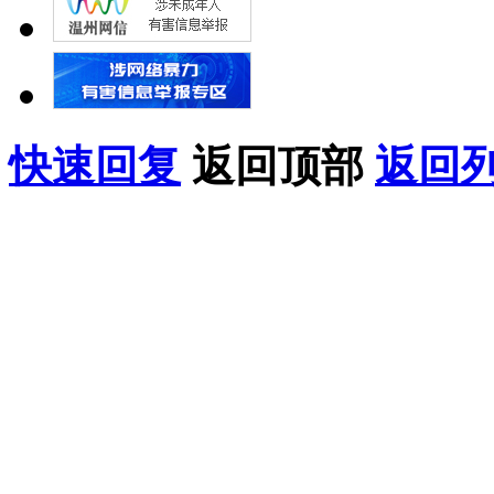
快速回复
返回顶部
返回