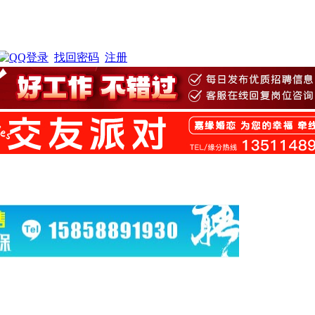
找回密码
注册