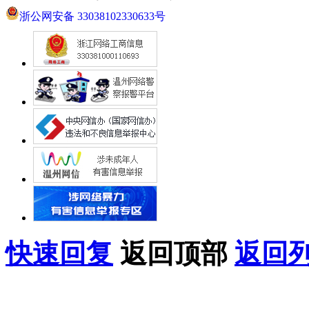
浙公网安备 33038102330633号
快速回复
返回顶部
返回