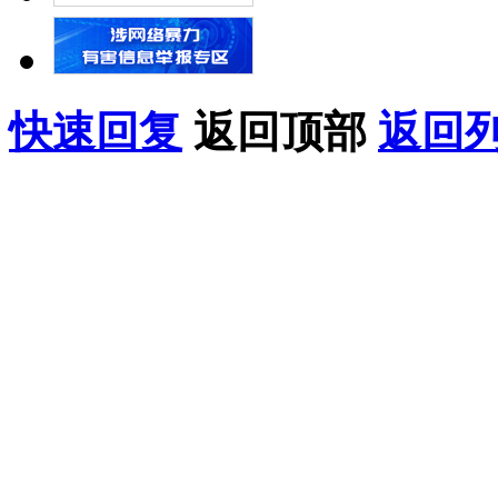
快速回复
返回顶部
返回