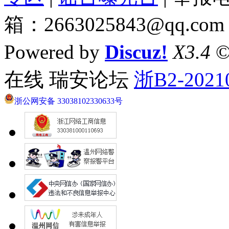
箱：2663025843@qq.com
Powered by
Discuz!
X3.4
©
在线 瑞安论坛
浙B2-2021
浙公网安备 33038102330633号