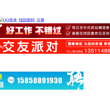
找回密码
注册