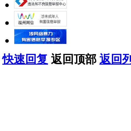
快速回复
返回顶部
返回