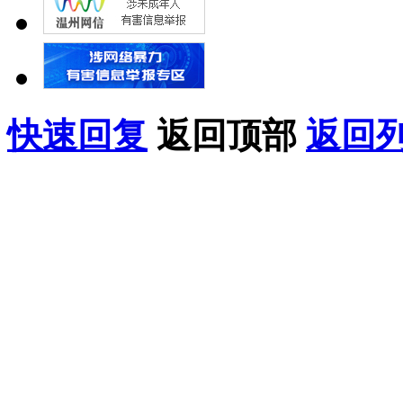
快速回复
返回顶部
返回