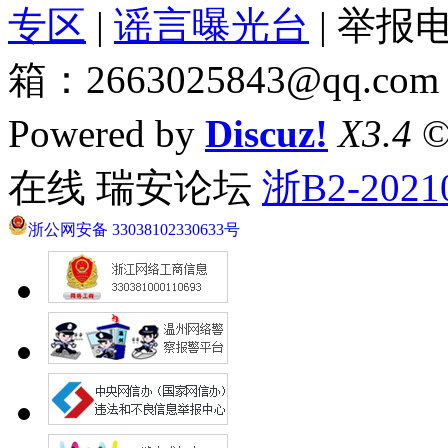
专区
|
谣言曝光台
| 举报电
箱：2663025843@qq.com
Powered by
Discuz!
X3.4
©
在线 瑞安论坛
浙B2-2021
浙公网安备 33038102330633号