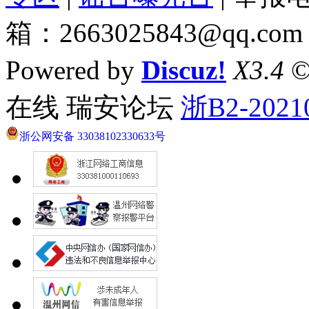
箱：2663025843@qq.com
Powered by
Discuz!
X3.4
©
在线 瑞安论坛
浙B2-2021
浙公网安备 33038102330633号