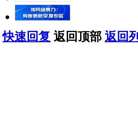
快速回复
返回顶部
返回