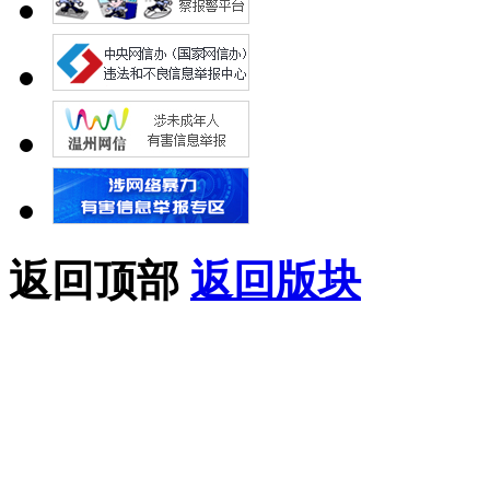
返回顶部
返回版块