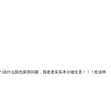
(说什么阳光厨房问题，我老老实实本分做生意！！！给这样