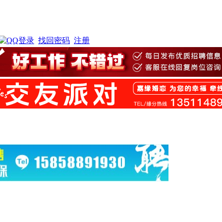
找回密码
注册