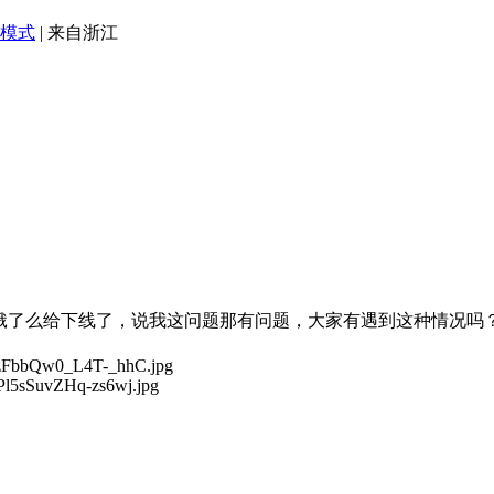
模式
|
来自浙江
饿了么给下线了，说我这问题那有问题，大家有遇到这种情况吗？