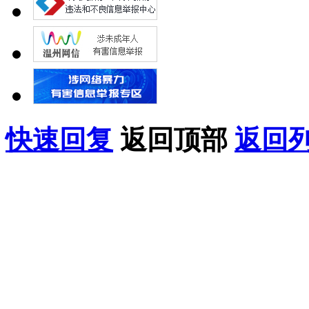
快速回复
返回顶部
返回