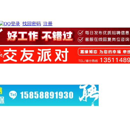
找回密码
注册