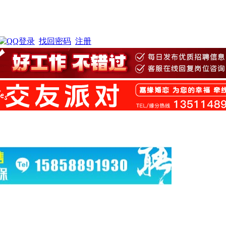
找回密码
注册