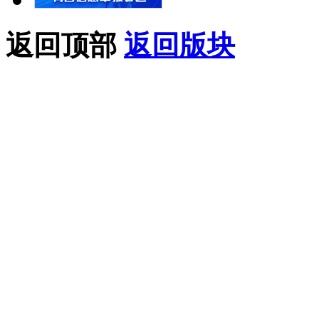
返回顶部
返回版块