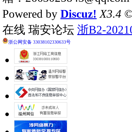
Powered by
Discuz!
X3.4
©
在线 瑞安论坛
浙B2-2021
浙公网安备 33038102330633号