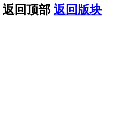
返回顶部
返回版块