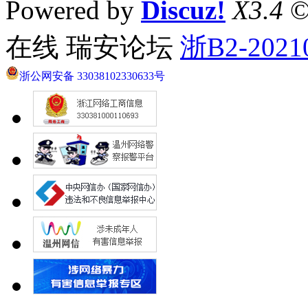
Powered by
Discuz!
X3.4
©
在线 瑞安论坛
浙B2-2021
浙公网安备 33038102330633号