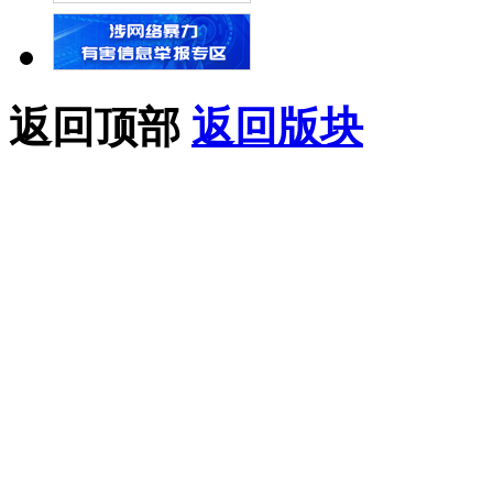
返回顶部
返回版块