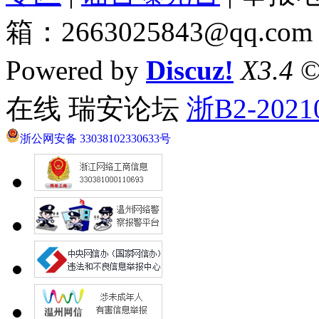
箱：2663025843@qq.com
Powered by
Discuz!
X3.4
©
在线 瑞安论坛
浙B2-2021
浙公网安备 33038102330633号