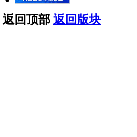
返回顶部
返回版块