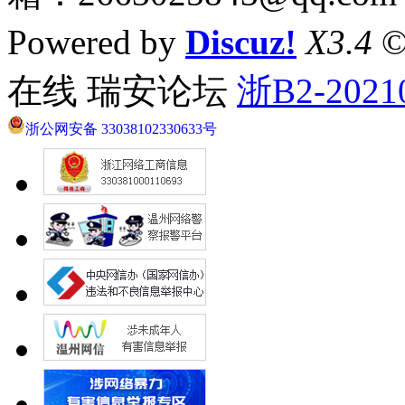
Powered by
Discuz!
X3.4
©
在线 瑞安论坛
浙B2-2021
浙公网安备 33038102330633号