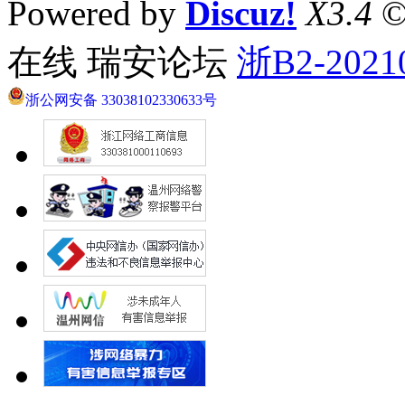
Powered by
Discuz!
X3.4
©
在线 瑞安论坛
浙B2-2021
浙公网安备 33038102330633号