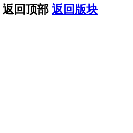
返回顶部
返回版块